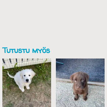
Tutustu myös