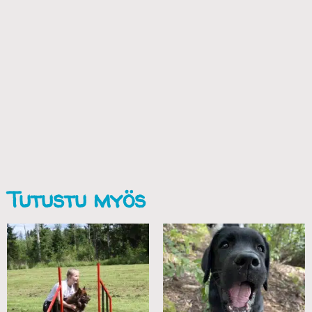
Tutustu myös