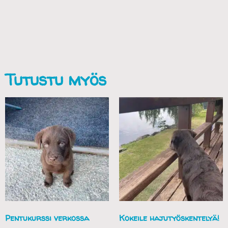
Tutustu myös
Pentukurssi verkossa
Kokeile hajutyöskentelyä!